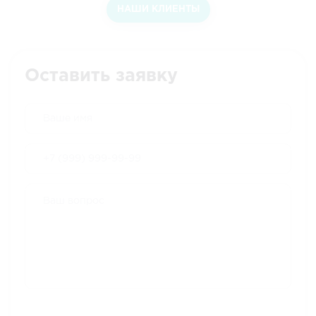
НАШИ КЛИЕНТЫ
Оставить заявку