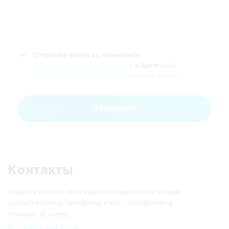
Отправляя форму вы принимаете
политику конфиденциальности
и даете своё
согласие на обработку персональных данных
.
Отправить
Контакты
Задайте вопрос или кратко опишите ситуацию,
укажите номер телефона и мы перезвоним в
течение 15 минут.