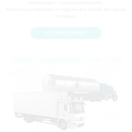
связанных с грузоперевозками,
проконсультировать и подсказать более выгодные
условия.
ОСТАВИТЬ ЗАЯВКУ