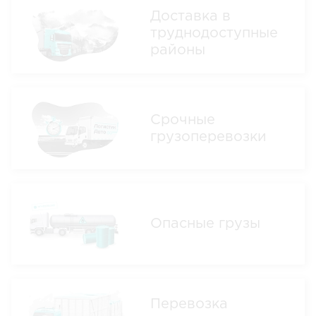
Доставка в
труднодоступные
районы
Срочные
грузоперевозки
Опасные грузы
Перевозка