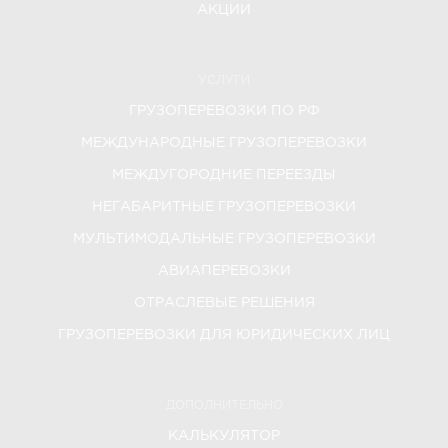
АКЦИИ
УСЛУГИ
ГРУЗОПЕРЕВОЗКИ ПО РФ
МЕЖДУНАРОДНЫЕ ГРУЗОПЕРЕВОЗКИ
МЕЖДУГОРОДНИЕ ПЕРЕЕЗДЫ
НЕГАБАРИТНЫЕ ГРУЗОПЕРЕВОЗКИ
МУЛЬТИМОДАЛЬНЫЕ ГРУЗОПЕРЕВОЗКИ
АВИАПЕРЕВОЗКИ
ОТРАСЛЕВЫЕ РЕШЕНИЯ
ГРУЗОПЕРЕВОЗКИ ДЛЯ ЮРИДИЧЕСКИХ ЛИЦ
ДОПОЛНИТЕЛЬНО
КАЛЬКУЛЯТОР