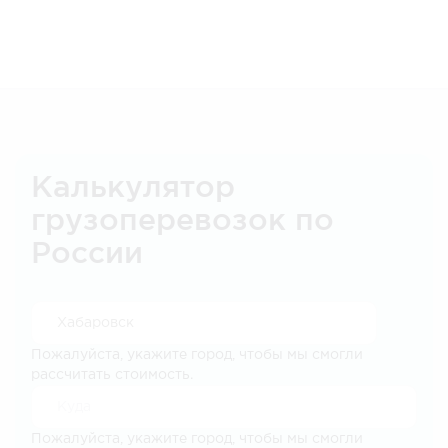
Калькулятор
грузоперевозок по
России
Пожалуйста, укажите город, чтобы мы смогли
рассчитать стоимость.
Пожалуйста, укажите город, чтобы мы смогли