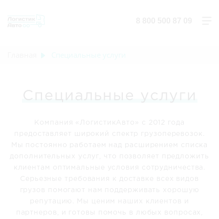
8 800 500 87 09
Главная
Специальные услуги
Специальные услуги
Компания «ЛогистикАвто» с 2012 года
предоставляет широкий спектр грузоперевозок.
Мы постоянно работаем над расширением списка
дополнительных услуг, что позволяет предложить
клиентам оптимальные условия сотрудничества.
Серьезные требования к доставке всех видов
грузов помогают нам поддерживать хорошую
репутацию. Мы ценим наших клиентов и
партнеров, и готовы помочь в любых вопросах,