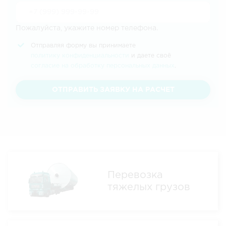
Пожалуйста, укажите номер телефона.
Отправляя форму вы принимаете
политику конфиденциальности
и даете своё
согласие на обработку персональных данных
.
ОТПРАВИТЬ ЗАЯВКУ НА РАСЧЕТ
Перевозка
тяжелых грузов