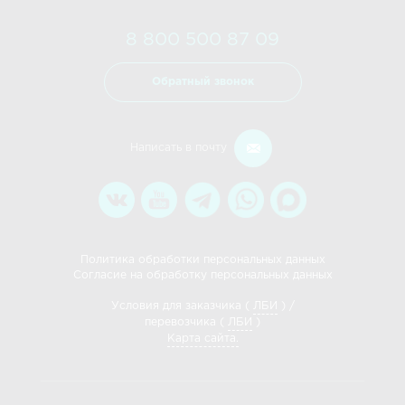
8 800 500 87 09
Обратный звонок
Написать в почту
Политика обработки персональных данных
Согласие на обработку персональных данных
Условия для заказчика (
ЛБИ
) /
перевозчика (
ЛБИ
)
Карта сайта.