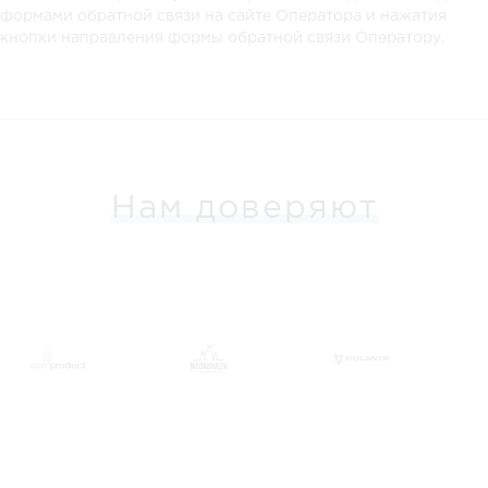
формами обратной связи на сайте Оператора и нажатия
кнопки направления формы обратной связи Оператору.
Нам доверяют