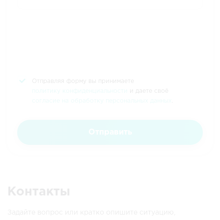
Отправляя форму вы принимаете
политику конфиденциальности
и даете своё
согласие на обработку персональных данных
.
Отправить
Контакты
Задайте вопрос или кратко опишите ситуацию,