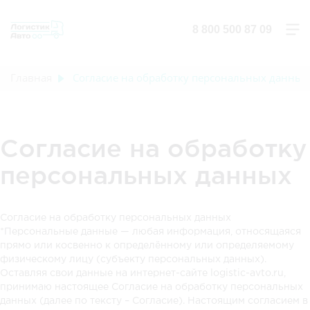
8 800 500 87 09
Главная
Согласие на обработку персональных данных
Согласие на обработку
персональных данных
Согласие на обработку персональных данных
*Персональные данные — любая информация, относящаяся
прямо или косвенно к определённому или определяемому
физическому лицу (субъекту персональных данных).
Оставляя свои данные на интернет-сайте logistic-avto.ru,
принимаю настоящее Согласие на обработку персональных
данных (далее по тексту – Согласие). Настоящим согласием в