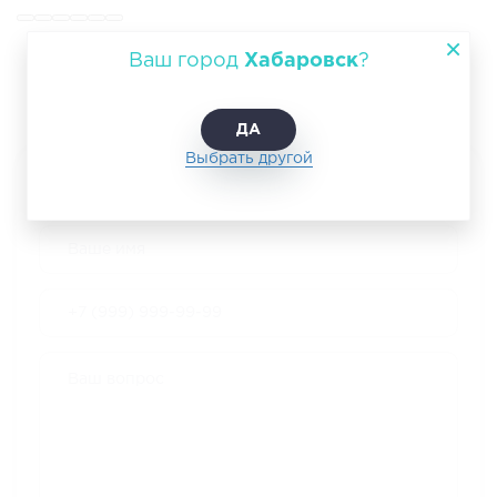
Ваш город
Хабаровск
?
НАШИ КЛИЕНТЫ
ДА
Выбрать другой
Оставить заявку