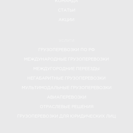
КОМАНДА
СТАТЬИ
АКЦИИ
УСЛУГИ
ГРУЗОПЕРЕВОЗКИ ПО РФ
МЕЖДУНАРОДНЫЕ ГРУЗОПЕРЕВОЗКИ
МЕЖДУГОРОДНИЕ ПЕРЕЕЗДЫ
НЕГАБАРИТНЫЕ ГРУЗОПЕРЕВОЗКИ
МУЛЬТИМОДАЛЬНЫЕ ГРУЗОПЕРЕВОЗКИ
АВИАПЕРЕВОЗКИ
ОТРАСЛЕВЫЕ РЕШЕНИЯ
ГРУЗОПЕРЕВОЗКИ ДЛЯ ЮРИДИЧЕСКИХ ЛИЦ