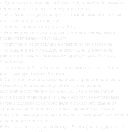
4. Данное согласие дается Оператору для обработки моих
персональных данных в следующих целях:
• обработка входящих запросов физических лиц с целью
оказания консультирования;
• предоставление мне услуг/работ;
• направление в мой адрес уведомлений, касающихся
предоставляемых услуг/работ;
• подготовка и направление ответов на мои запросы;
• направление в мой адрес информации, в том числе
рекламной, о мероприятиях/товарах/услугах/работах
Оператора;
• аналитика действий физического лица на веб-сайте и
функционирования веб-сайта.
5. Хранение персональных данных, зафиксированных на
бумажных носителях, осуществляется согласно
Федеральному закону №125-ФЗ «Об архивном деле в
Российской Федерации» и иным нормативно-правовым
актам в области архивного дела и архивного хранения.
Хранение персональных данных, зафиксированных в
электронном виде, осуществляется на сервере Оператора в
ограниченном доступе.
6. Настоящее согласие действует 5 (пять) календарных лет с