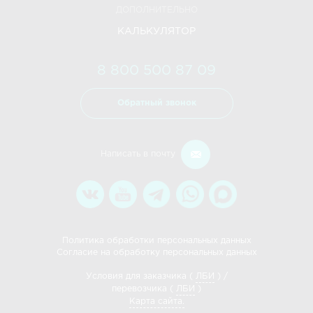
ДОПОЛНИТЕЛЬНО
КАЛЬКУЛЯТОР
8 800 500 87 09
Обратный звонок
Написать в почту
Политика обработки персональных данных
Согласие на обработку персональных данных
Условия для заказчика (
ЛБИ
) /
перевозчика (
ЛБИ
)
Карта сайта.