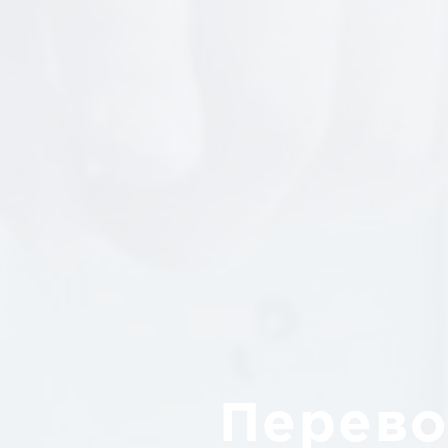
Перево