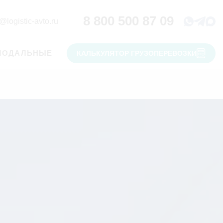
8 800 500 87 09
@logistic-avto.ru
МОДАЛЬНЫЕ
КАЛЬКУЛЯТОР ГРУЗОПЕРЕВОЗКИ