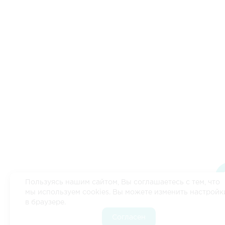
Пользуясь нашим сайтом, Вы соглашаетесь с тем, что
мы используем cookies. Вы можете изменить настройк
в браузере.
Согласен