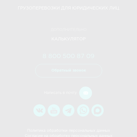
ГРУЗОПЕРЕВОЗКИ ДЛЯ ЮРИДИЧЕСКИХ ЛИЦ
ДОПОЛНИТЕЛЬНО
КАЛЬКУЛЯТОР
8 800 500 87 09
Обратный звонок
Написать в почту
Политика обработки персональных данных
Согласие на обработку персональных данных