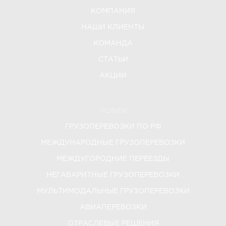
КОМПАНИЯ
НАШИ КЛИЕНТЫ
КОМАНДА
СТАТЬИ
АКЦИИ
УСЛУГИ
ГРУЗОПЕРЕВОЗКИ ПО РФ
МЕЖДУНАРОДНЫЕ ГРУЗОПЕРЕВОЗКИ
МЕЖДУГОРОДНИЕ ПЕРЕЕЗДЫ
НЕГАБАРИТНЫЕ ГРУЗОПЕРЕВОЗКИ
МУЛЬТИМОДАЛЬНЫЕ ГРУЗОПЕРЕВОЗКИ
АВИАПЕРЕВОЗКИ
ОТРАСЛЕВЫЕ РЕШЕНИЯ