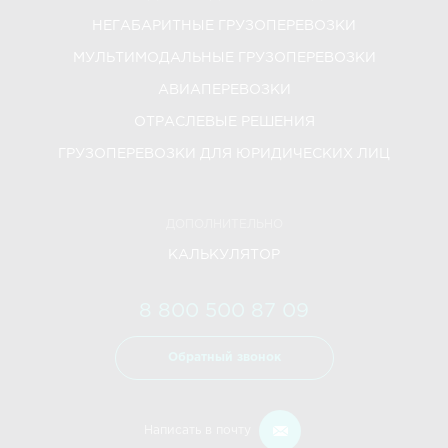
НЕГАБАРИТНЫЕ ГРУЗОПЕРЕВОЗКИ
МУЛЬТИМОДАЛЬНЫЕ ГРУЗОПЕРЕВОЗКИ
АВИАПЕРЕВОЗКИ
ОТРАСЛЕВЫЕ РЕШЕНИЯ
ГРУЗОПЕРЕВОЗКИ ДЛЯ ЮРИДИЧЕСКИХ ЛИЦ
ДОПОЛНИТЕЛЬНО
КАЛЬКУЛЯТОР
8 800 500 87 09
Обратный звонок
Написать в почту