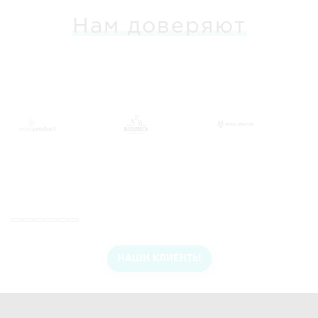
Нам доверяют
НАШИ КЛИЕНТЫ