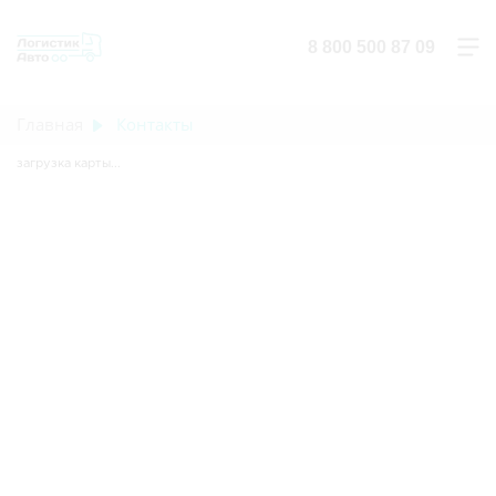
8 800 500 87 09
Главная
Контакты
загрузка карты...