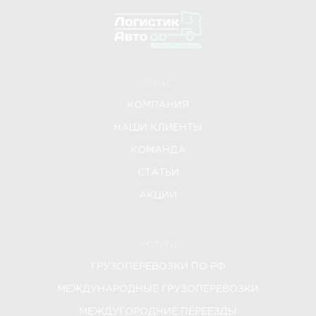
О НАС
КОМПАНИЯ
НАШИ КЛИЕНТЫ
КОМАНДА
СТАТЬИ
АКЦИИ
УСЛУГИ
ГРУЗОПЕРЕВОЗКИ ПО РФ
МЕЖДУНАРОДНЫЕ ГРУЗОПЕРЕВОЗКИ
МЕЖДУГОРОДНИЕ ПЕРЕЕЗДЫ